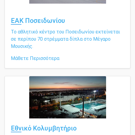
ΕΑΚ Ποσειδωνίου
Το αθλητικό κέντρο του Ποσειδωνίου εκτείνεται
σε περίπου 70 στρέμματα δίπλα στο Μέγαρο
Μουσικής.
Μάθετε Περισσότερα
Εθνικό Κολυμβητήριο