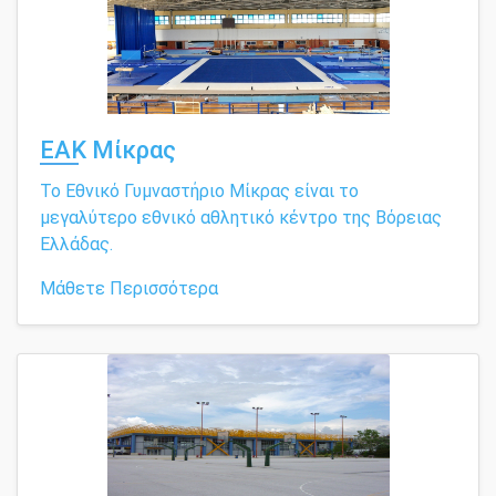
ΕΑΚ Μίκρας
Το Εθνικό Γυμναστήριο Μίκρας είναι το
μεγαλύτερο εθνικό αθλητικό κέντρο της Βόρειας
Ελλάδας.
Μάθετε Περισσότερα