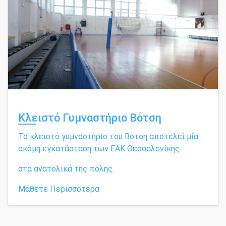
Κλειστό Γυμναστήριο Βότση
Το κλειστό γυμναστήριο του Βότση αποτελεί μία
ακόμη εγκατάσταση των ΕΑΚ Θεσσαλονίκης
στα ανατολικά της πόλης.
Μάθετε Περισσότερα