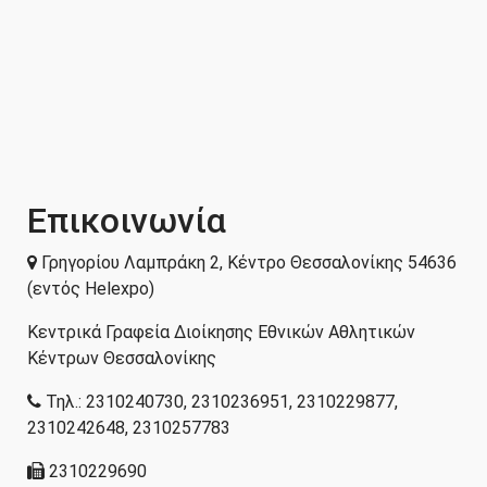
Επικοινωνία
Γρηγορίου Λαμπράκη 2, Κέντρο Θεσσαλονίκης 54636
(εντός Helexpo)
Κεντρικά Γραφεία Διοίκησης Εθνικών Αθλητικών
Κέντρων Θεσσαλονίκης
Τηλ.: 2310240730, 2310236951, 2310229877,
2310242648, 2310257783
2310229690