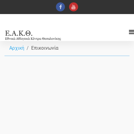
Αρχική
Επικοινωνία